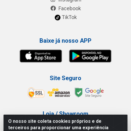
Facebook
TikTok
Baixe já nosso APP
Site Seguro
Loja / Showroom
O nosso site coleta cookies próprios e de
Tel.: (11) 3227-0546
terceiros para proporcionar uma experiência