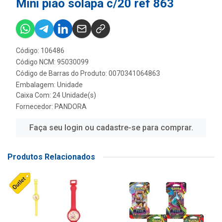
Mini piao solapa c/20 ref 863
Código: 106486
Código NCM: 95030099
Código de Barras do Produto: 0070341064863
Embalagem: Unidade
Caixa Com: 24 Unidade(s)
Fornecedor:
PANDORA
Faça seu login ou cadastre-se para comprar.
Produtos Relacionados