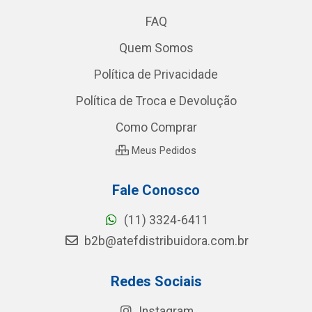
FAQ
Quem Somos
Política de Privacidade
Política de Troca e Devolução
Como Comprar
Meus Pedidos
Fale Conosco
(11) 3324-6411
b2b@atefdistribuidora.com.br
Redes Sociais
Instagram