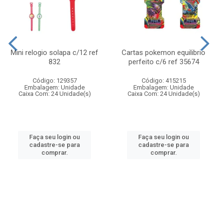
Mini relogio solapa c/12 ref
Cartas pokemon equilibrio
832
perfeito c/6 ref 35674
Código: 129357
Código: 415215
Embalagem: Unidade
Embalagem: Unidade
Caixa Com: 24 Unidade(s)
Caixa Com: 24 Unidade(s)
Faça seu login ou
Faça seu login ou
cadastre-se para
cadastre-se para
comprar.
comprar.