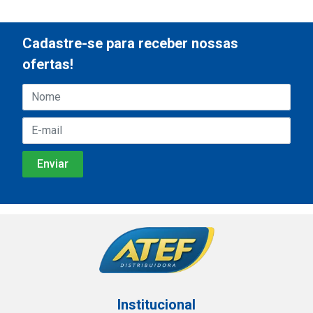
Cadastre-se para receber nossas
ofertas!
Institucional