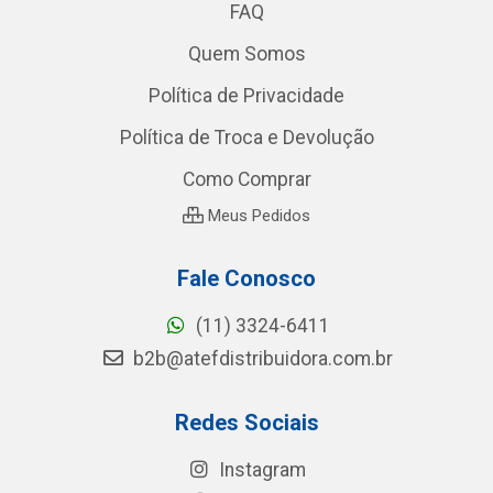
FAQ
Quem Somos
Política de Privacidade
Política de Troca e Devolução
Como Comprar
Meus Pedidos
Fale Conosco
(11) 3324-6411
b2b@atefdistribuidora.com.br
Redes Sociais
Instagram