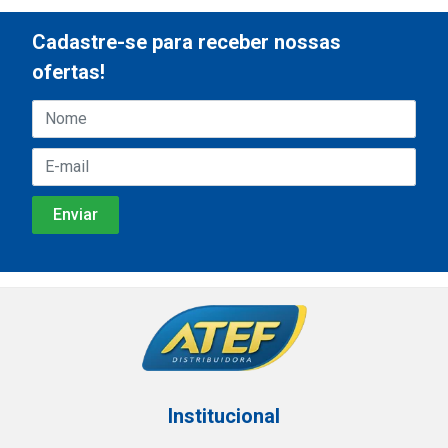
Cadastre-se para receber nossas
ofertas!
Institucional