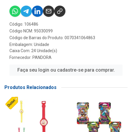
Código: 106486
Código NCM: 95030099
Código de Barras do Produto: 0070341064863
Embalagem: Unidade
Caixa Com: 24 Unidade(s)
Fornecedor:
PANDORA
Faça seu login ou cadastre-se para comprar.
Produtos Relacionados