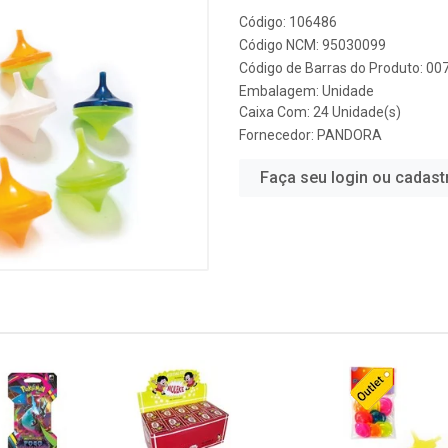
Código: 106486
Código NCM: 95030099
Código de Barras do Produto: 0
Embalagem: Unidade
Caixa Com: 24 Unidade(s)
Fornecedor:
PANDORA
Faça seu login ou cadast