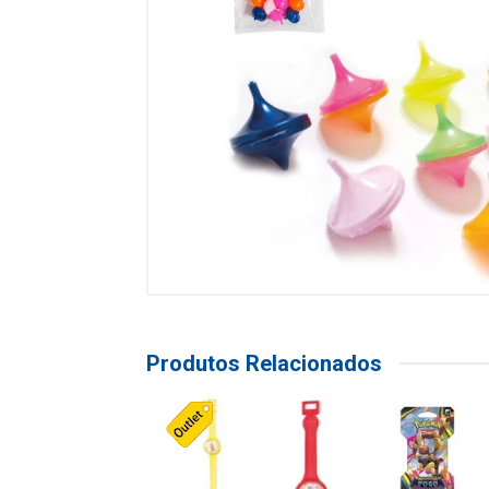
Produtos Relacionados