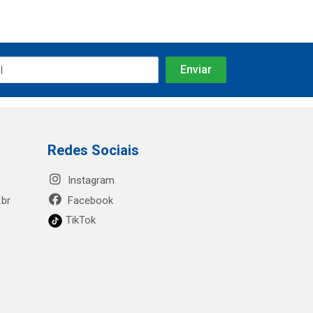
Redes Sociais
Instagram
.br
Facebook
TikTok