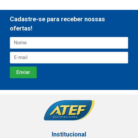
Cadastre-se para receber nossas
ofertas!
Institucional