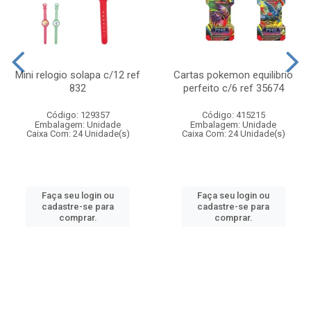
Mini relogio solapa c/12 ref
Cartas pokemon equilibrio
832
perfeito c/6 ref 35674
Código: 129357
Código: 415215
Embalagem: Unidade
Embalagem: Unidade
Caixa Com: 24 Unidade(s)
Caixa Com: 24 Unidade(s)
Faça seu login ou
Faça seu login ou
cadastre-se para
cadastre-se para
comprar.
comprar.