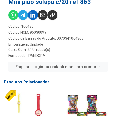
Mini piao solapa c/20 ref 863
Código: 106486
Código NCM: 95030099
Código de Barras do Produto: 0070341064863
Embalagem: Unidade
Caixa Com: 24 Unidade(s)
Fornecedor:
PANDORA
Faça seu login ou cadastre-se para comprar.
Produtos Relacionados