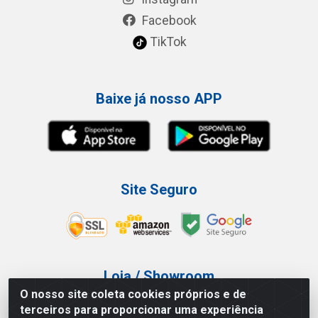
Facebook
TikTok
Baixe já nosso APP
Site Seguro
Loja / Showroom
O nosso site coleta cookies próprios e de
Tel.: (11) 3227-0546
terceiros para proporcionar uma experiência