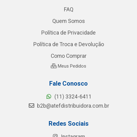
FAQ
Quem Somos
Política de Privacidade
Política de Troca e Devolução
Como Comprar
Meus Pedidos
Fale Conosco
(11) 3324-6411
b2b@atefdistribuidora.com.br
Redes Sociais
Instagram