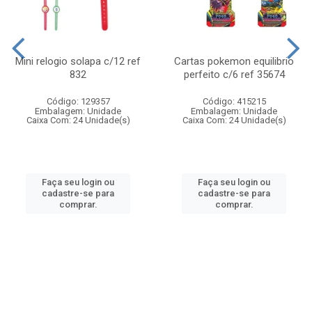
Mini relogio solapa c/12 ref
Cartas pokemon equilibrio
832
perfeito c/6 ref 35674
Código: 129357
Código: 415215
Embalagem: Unidade
Embalagem: Unidade
Caixa Com: 24 Unidade(s)
Caixa Com: 24 Unidade(s)
Faça seu login ou
Faça seu login ou
cadastre-se para
cadastre-se para
comprar.
comprar.