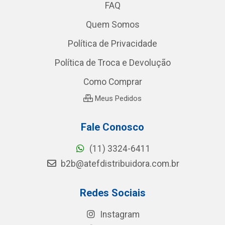
FAQ
Quem Somos
Política de Privacidade
Política de Troca e Devolução
Como Comprar
Meus Pedidos
Fale Conosco
(11) 3324-6411
b2b@atefdistribuidora.com.br
Redes Sociais
Instagram