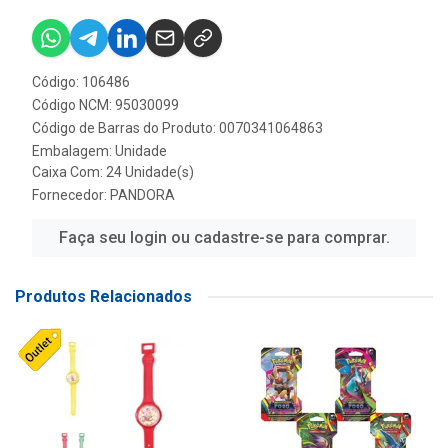
Código: 106486
Código NCM: 95030099
Código de Barras do Produto: 0070341064863
Embalagem: Unidade
Caixa Com: 24 Unidade(s)
Fornecedor:
PANDORA
Faça seu login ou cadastre-se para comprar.
Produtos Relacionados