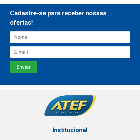
Cadastre-se para receber nossas
ofertas!
Institucional