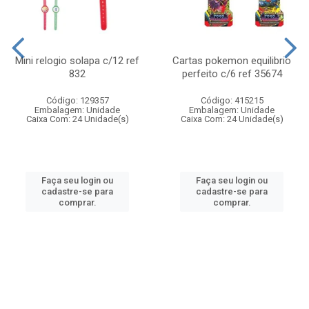
Mini relogio solapa c/12 ref
Cartas pokemon equilibrio
832
perfeito c/6 ref 35674
Código: 129357
Código: 415215
Embalagem: Unidade
Embalagem: Unidade
Caixa Com: 24 Unidade(s)
Caixa Com: 24 Unidade(s)
Faça seu login ou
Faça seu login ou
cadastre-se para
cadastre-se para
comprar.
comprar.