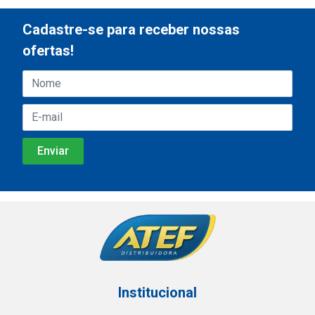
Cadastre-se para receber nossas
ofertas!
Institucional