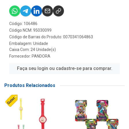
Código: 106486
Código NCM: 95030099
Código de Barras do Produto: 0070341064863
Embalagem: Unidade
Caixa Com: 24 Unidade(s)
Fornecedor:
PANDORA
Faça seu login ou cadastre-se para comprar.
Produtos Relacionados