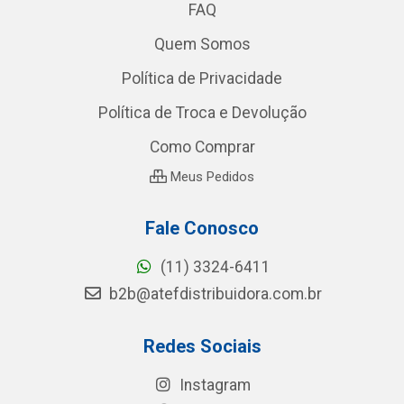
FAQ
Quem Somos
Política de Privacidade
Política de Troca e Devolução
Como Comprar
Meus Pedidos
Fale Conosco
(11) 3324-6411
b2b@atefdistribuidora.com.br
Redes Sociais
Instagram