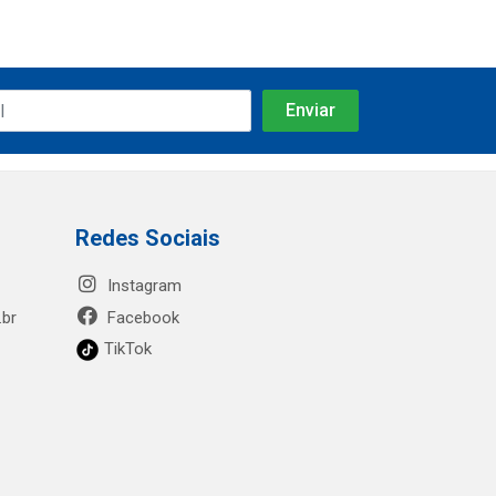
Redes Sociais
Instagram
.br
Facebook
TikTok