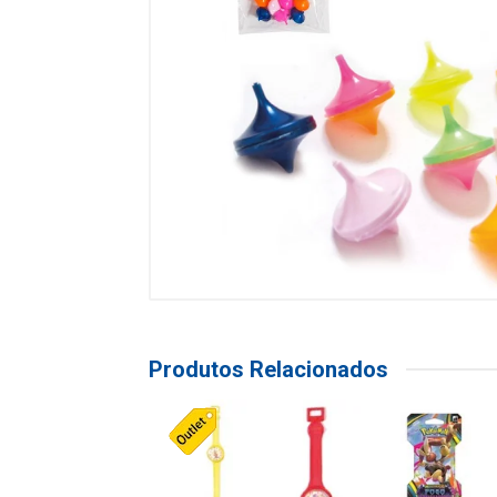
Produtos Relacionados