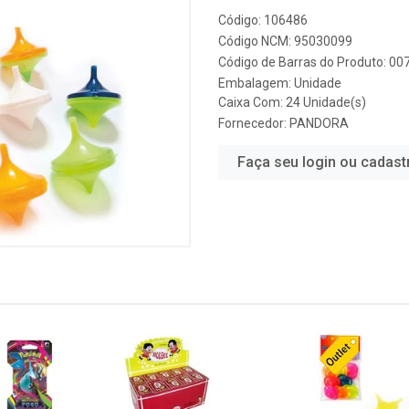
Código: 106486
Código NCM: 95030099
Código de Barras do Produto: 0
Embalagem: Unidade
Caixa Com: 24 Unidade(s)
Fornecedor:
PANDORA
Faça seu login ou cadast