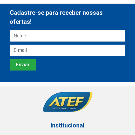
Cadastre-se para receber nossas
ofertas!
Institucional