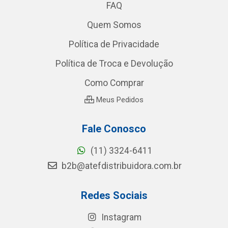
FAQ
Quem Somos
Política de Privacidade
Política de Troca e Devolução
Como Comprar
Meus Pedidos
Fale Conosco
(11) 3324-6411
b2b@atefdistribuidora.com.br
Redes Sociais
Instagram