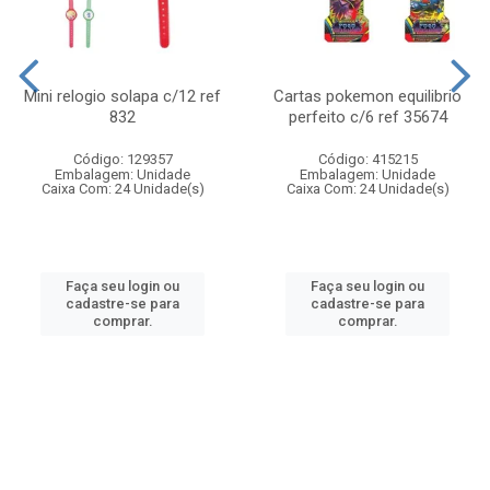
Mini relogio solapa c/12 ref
Cartas pokemon equilibrio
832
perfeito c/6 ref 35674
Código: 129357
Código: 415215
Embalagem: Unidade
Embalagem: Unidade
Caixa Com: 24 Unidade(s)
Caixa Com: 24 Unidade(s)
Faça seu login ou
Faça seu login ou
cadastre-se para
cadastre-se para
comprar.
comprar.