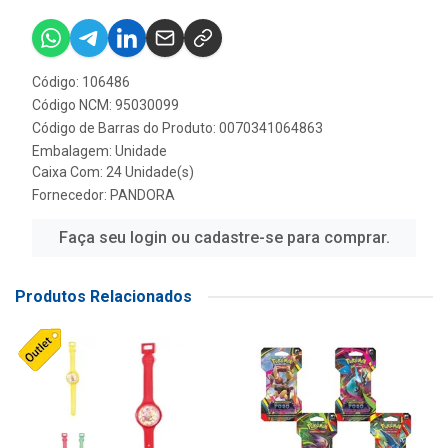
Código: 106486
Código NCM: 95030099
Código de Barras do Produto: 0070341064863
Embalagem: Unidade
Caixa Com: 24 Unidade(s)
Fornecedor:
PANDORA
Faça seu login ou cadastre-se para comprar.
Produtos Relacionados