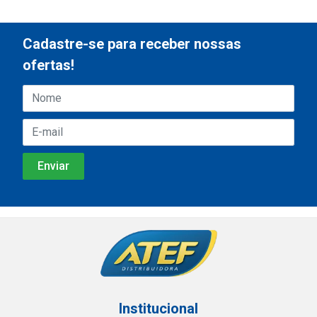
Cadastre-se para receber nossas
ofertas!
Institucional