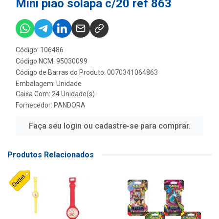
Mini piao solapa c/20 ref 863
Código: 106486
Código NCM: 95030099
Código de Barras do Produto: 0070341064863
Embalagem: Unidade
Caixa Com: 24 Unidade(s)
Fornecedor:
PANDORA
Faça seu login ou cadastre-se para comprar.
Produtos Relacionados