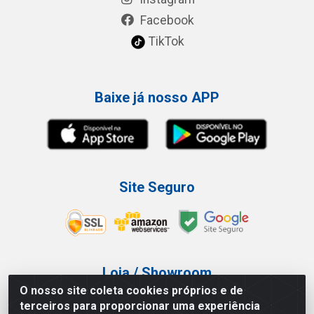
Facebook
TikTok
Baixe já nosso APP
Site Seguro
Loja / Showroom
O nosso site coleta cookies próprios e de
Tel.: (11) 3227-0546
terceiros para proporcionar uma experiência