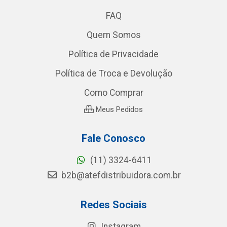
FAQ
Quem Somos
Política de Privacidade
Política de Troca e Devolução
Como Comprar
Meus Pedidos
Fale Conosco
(11) 3324-6411
b2b@atefdistribuidora.com.br
Redes Sociais
Instagram