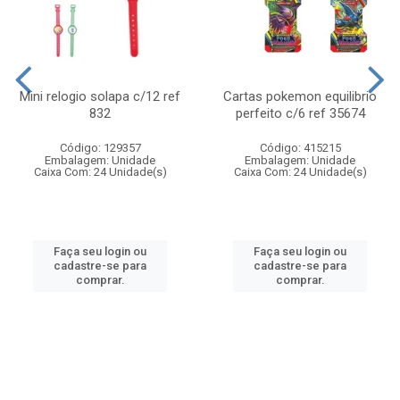
Mini relogio solapa c/12 ref
Cartas pokemon equilibrio
832
perfeito c/6 ref 35674
Código: 129357
Código: 415215
Embalagem: Unidade
Embalagem: Unidade
Caixa Com: 24 Unidade(s)
Caixa Com: 24 Unidade(s)
Faça seu login ou
Faça seu login ou
cadastre-se para
cadastre-se para
comprar.
comprar.