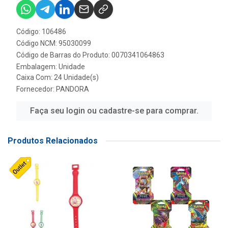
Código: 106486
Código NCM: 95030099
Código de Barras do Produto: 0070341064863
Embalagem: Unidade
Caixa Com: 24 Unidade(s)
Fornecedor:
PANDORA
Faça seu login ou cadastre-se para comprar.
Produtos Relacionados