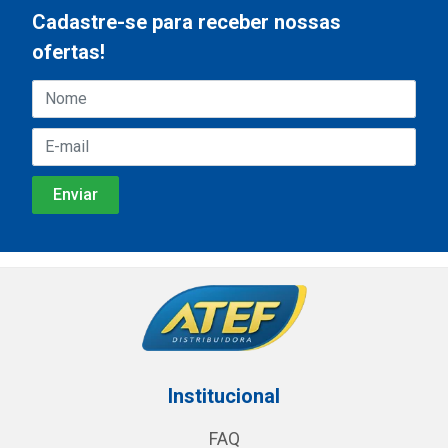
Cadastre-se para receber nossas
ofertas!
Institucional
FAQ