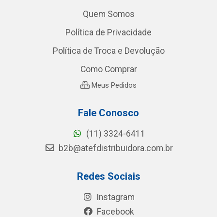
Quem Somos
Política de Privacidade
Política de Troca e Devolução
Como Comprar
Meus Pedidos
Fale Conosco
(11) 3324-6411
b2b@atefdistribuidora.com.br
Redes Sociais
Instagram
Facebook