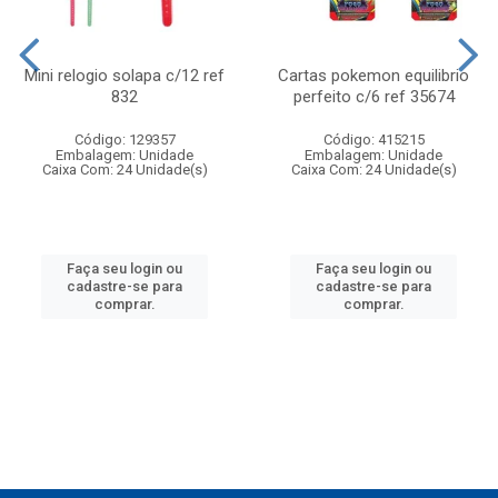
Mini relogio solapa c/12 ref
Cartas pokemon equilibrio
832
perfeito c/6 ref 35674
Código: 129357
Código: 415215
Embalagem: Unidade
Embalagem: Unidade
Caixa Com: 24 Unidade(s)
Caixa Com: 24 Unidade(s)
Faça seu login ou
Faça seu login ou
cadastre-se para
cadastre-se para
comprar.
comprar.