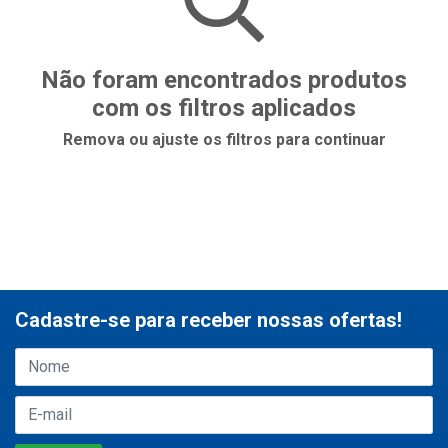
Não foram encontrados produtos
com os filtros aplicados
Remova ou ajuste os filtros para continuar
Cadastre-se para receber nossas ofertas!