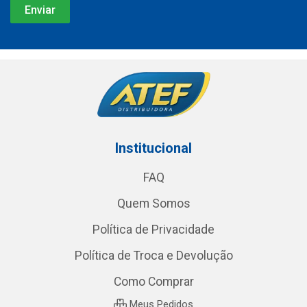
Institucional
FAQ
Quem Somos
Política de Privacidade
Política de Troca e Devolução
Como Comprar
Meus Pedidos