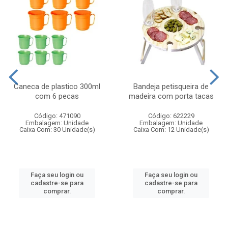
Caneca de plastico 300ml
Bandeja petisqueira de
com 6 pecas
madeira com porta tacas
Código: 471090
Código: 622229
Embalagem: Unidade
Embalagem: Unidade
Caixa Com: 30 Unidade(s)
Caixa Com: 12 Unidade(s)
Faça seu login ou
Faça seu login ou
cadastre-se para
cadastre-se para
comprar.
comprar.