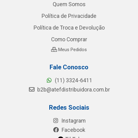
Quem Somos
Política de Privacidade
Política de Troca e Devolução
Como Comprar
Meus Pedidos
Fale Conosco
(11) 3324-6411
b2b@atefdistribuidora.com.br
Redes Sociais
Instagram
Facebook