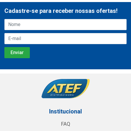
Cadastre-se para receber nossas ofertas!
Institucional
FAQ