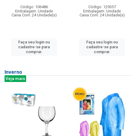
Código: 106486
Código: 129357
Embalagem: Unidade
Embalagem: Unidade
Caixa Com: 24 Unidade(s)
Caixa Com: 24 Unidade(s)
Faça seu login ou
Faça seu login ou
cadastre-se para
cadastre-se para
comprar.
comprar.
Inverno
Veja mais