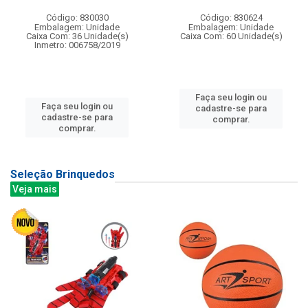
Código: 830030
Código: 830624
Embalagem: Unidade
Embalagem: Unidade
Caixa Com: 36 Unidade(s)
Caixa Com: 60 Unidade(s)
Inmetro: 006758/2019
Faça seu login ou
Faça seu login ou
cadastre-se para
cadastre-se para
comprar.
comprar.
Seleção Brinquedos
Veja mais