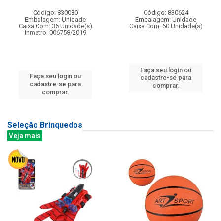
Código: 830030
Código: 830624
Embalagem: Unidade
Embalagem: Unidade
Caixa Com: 36 Unidade(s)
Caixa Com: 60 Unidade(s)
Inmetro: 006758/2019
Faça seu login ou
Faça seu login ou
cadastre-se para
cadastre-se para
comprar.
comprar.
Seleção Brinquedos
Veja mais