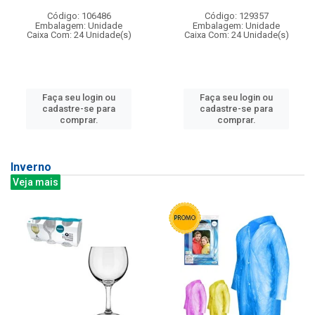
Código: 106486
Código: 129357
Embalagem: Unidade
Embalagem: Unidade
Caixa Com: 24 Unidade(s)
Caixa Com: 24 Unidade(s)
Faça seu login ou
Faça seu login ou
cadastre-se para
cadastre-se para
comprar.
comprar.
Inverno
Veja mais