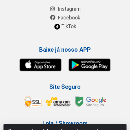
Instagram
Facebook
TikTok
Baixe já nosso APP
Site Seguro
Loja / Showroom