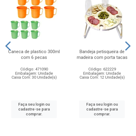
Caneca de plastico 300ml
Bandeja petisqueira de
com 6 pecas
madeira com porta tacas
Código: 471090
Código: 622229
Embalagem: Unidade
Embalagem: Unidade
Caixa Com: 30 Unidade(s)
Caixa Com: 12 Unidade(s)
Faça seu login ou
Faça seu login ou
cadastre-se para
cadastre-se para
comprar.
comprar.