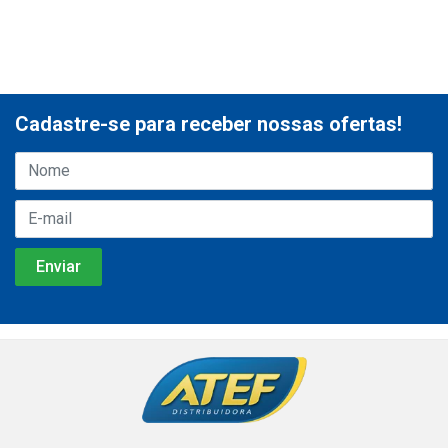
Cadastre-se para receber nossas ofertas!