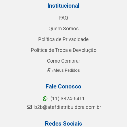
Institucional
FAQ
Quem Somos
Política de Privacidade
Política de Troca e Devolução
Como Comprar
Meus Pedidos
Fale Conosco
(11) 3324-6411
b2b@atefdistribuidora.com.br
Redes Sociais