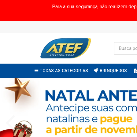
Para a sua segurança, não realizem de
TODAS AS CATEGORIAS
BRINQUEDOS