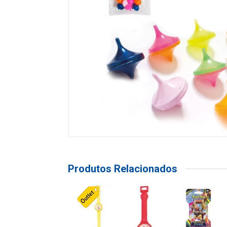
Produtos Relacionados