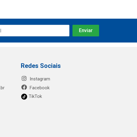
Redes Sociais
Instagram
.br
Facebook
TikTok