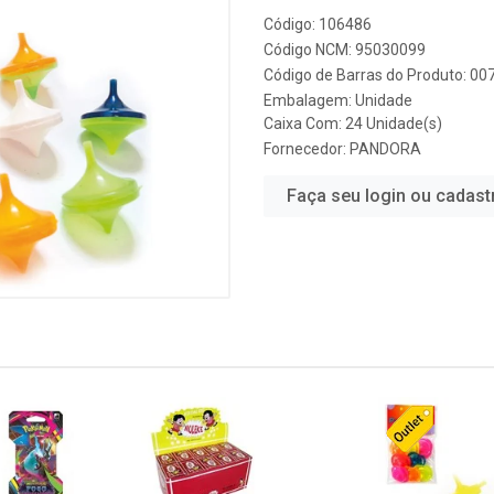
Código: 106486
Código NCM: 95030099
Código de Barras do Produto: 0
Embalagem: Unidade
Caixa Com: 24 Unidade(s)
Fornecedor:
PANDORA
Faça seu login ou cadast