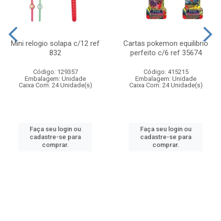
Mini relogio solapa c/12 ref
Cartas pokemon equilibrio
832
perfeito c/6 ref 35674
Código: 129357
Código: 415215
Embalagem: Unidade
Embalagem: Unidade
Caixa Com: 24 Unidade(s)
Caixa Com: 24 Unidade(s)
Faça seu login ou
Faça seu login ou
cadastre-se para
cadastre-se para
comprar.
comprar.