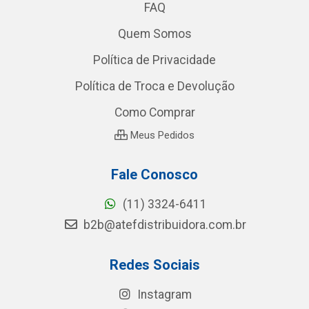
FAQ
Quem Somos
Política de Privacidade
Política de Troca e Devolução
Como Comprar
Meus Pedidos
Fale Conosco
(11) 3324-6411
b2b@atefdistribuidora.com.br
Redes Sociais
Instagram