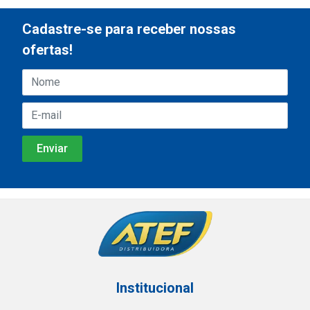
Cadastre-se para receber nossas
ofertas!
Institucional