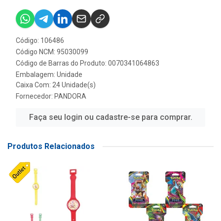
Código: 106486
Código NCM: 95030099
Código de Barras do Produto: 0070341064863
Embalagem: Unidade
Caixa Com: 24 Unidade(s)
Fornecedor:
PANDORA
Faça seu login ou cadastre-se para comprar.
Produtos Relacionados