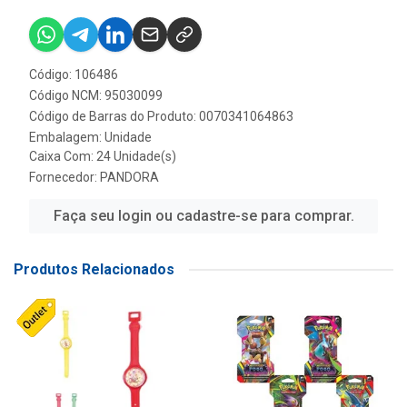
Código: 106486
Código NCM: 95030099
Código de Barras do Produto: 0070341064863
Embalagem: Unidade
Caixa Com: 24 Unidade(s)
Fornecedor:
PANDORA
Faça seu login ou cadastre-se para comprar.
Produtos Relacionados