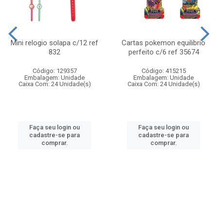
Mini relogio solapa c/12 ref
Cartas pokemon equilibrio
832
perfeito c/6 ref 35674
Código: 129357
Código: 415215
Embalagem: Unidade
Embalagem: Unidade
Caixa Com: 24 Unidade(s)
Caixa Com: 24 Unidade(s)
Faça seu login ou
Faça seu login ou
cadastre-se para
cadastre-se para
comprar.
comprar.