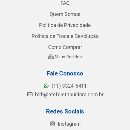
FAQ
Quem Somos
Política de Privacidade
Política de Troca e Devolução
Como Comprar
Meus Pedidos
Fale Conosco
(11) 3324-6411
b2b@atefdistribuidora.com.br
Redes Sociais
Instagram