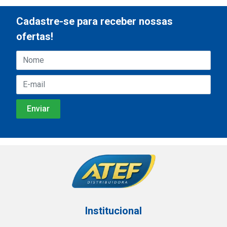
Cadastre-se para receber nossas
ofertas!
Institucional