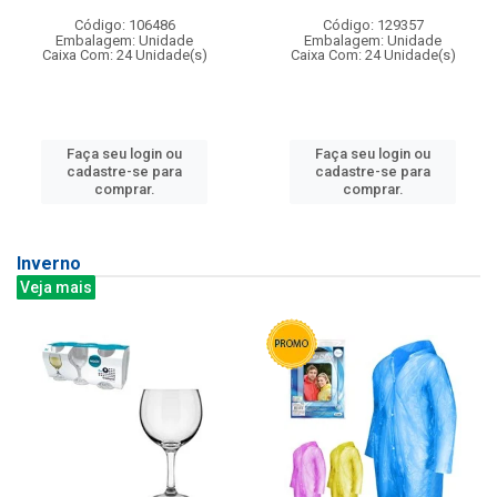
Código: 106486
Código: 129357
Embalagem: Unidade
Embalagem: Unidade
Caixa Com: 24 Unidade(s)
Caixa Com: 24 Unidade(s)
Faça seu login ou
Faça seu login ou
cadastre-se para
cadastre-se para
comprar.
comprar.
Inverno
Veja mais