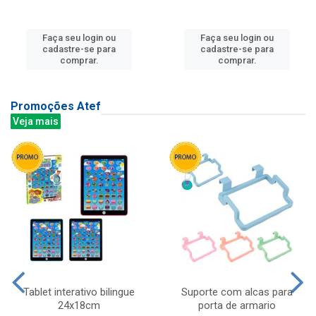
Faça seu login ou
Faça seu login ou
cadastre-se para
cadastre-se para
comprar.
comprar.
Promoções Atef
Veja mais
Tablet interativo bilingue
Suporte com alcas para
24x18cm
porta de armario