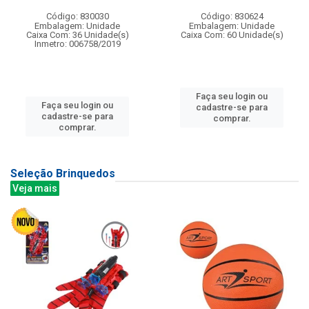
Código: 830030
Código: 830624
Embalagem: Unidade
Embalagem: Unidade
Caixa Com: 36 Unidade(s)
Caixa Com: 60 Unidade(s)
Inmetro: 006758/2019
Faça seu login ou
Faça seu login ou
cadastre-se para
cadastre-se para
comprar.
comprar.
Seleção Brinquedos
Veja mais