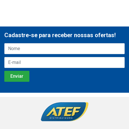
Cadastre-se para receber nossas ofertas!