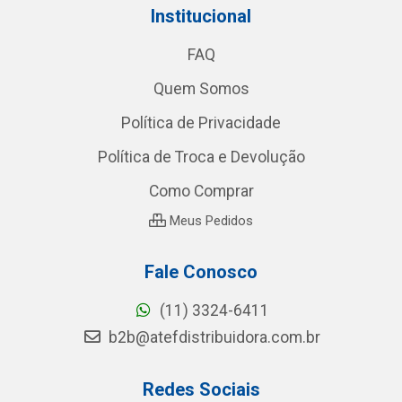
Institucional
FAQ
Quem Somos
Política de Privacidade
Política de Troca e Devolução
Como Comprar
Meus Pedidos
Fale Conosco
(11) 3324-6411
b2b@atefdistribuidora.com.br
Redes Sociais