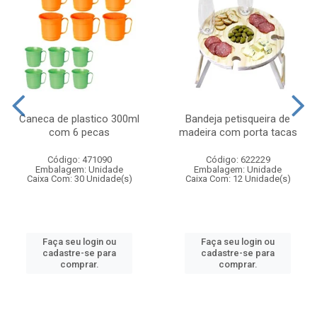
Caneca de plastico 300ml
Bandeja petisqueira de
com 6 pecas
madeira com porta tacas
Código: 471090
Código: 622229
Embalagem: Unidade
Embalagem: Unidade
Caixa Com: 30 Unidade(s)
Caixa Com: 12 Unidade(s)
Faça seu login ou
Faça seu login ou
cadastre-se para
cadastre-se para
comprar.
comprar.