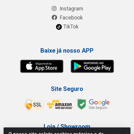
Instagram
Facebook
TikTok
Baixe já nosso APP
Site Seguro
Loja / Showroom