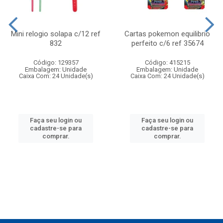
Mini relogio solapa c/12 ref
Cartas pokemon equilibrio
832
perfeito c/6 ref 35674
Código: 129357
Código: 415215
Embalagem: Unidade
Embalagem: Unidade
Caixa Com: 24 Unidade(s)
Caixa Com: 24 Unidade(s)
Faça seu login ou
Faça seu login ou
cadastre-se para
cadastre-se para
comprar.
comprar.