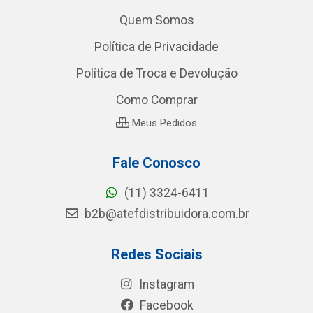
Quem Somos
Política de Privacidade
Política de Troca e Devolução
Como Comprar
Meus Pedidos
Fale Conosco
(11) 3324-6411
b2b@atefdistribuidora.com.br
Redes Sociais
Instagram
Facebook