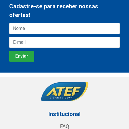
Cadastre-se para receber nossas
ofertas!
Institucional
FAQ