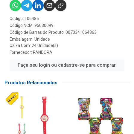
Código: 106486
Código NCM: 95030099
Código de Barras do Produto: 0070341064863
Embalagem: Unidade
Caixa Com: 24 Unidade(s)
Fornecedor:
PANDORA
Faça seu login ou cadastre-se para comprar.
Produtos Relacionados