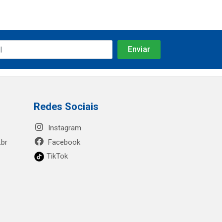
Redes Sociais
Instagram
.br
Facebook
TikTok