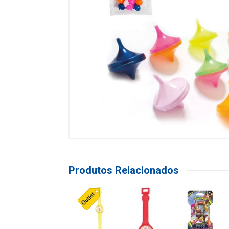
Produtos Relacionados