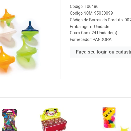
Código: 106486
Código NCM: 95030099
Código de Barras do Produto: 0
Embalagem: Unidade
Caixa Com: 24 Unidade(s)
Fornecedor:
PANDORA
Faça seu login ou cadast