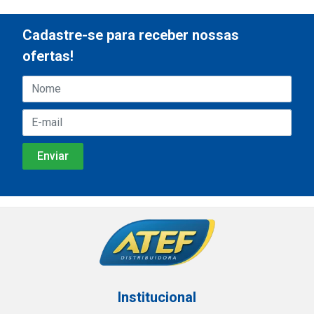
Cadastre-se para receber nossas
ofertas!
Institucional