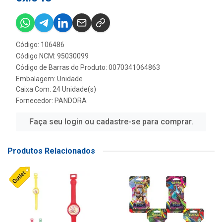
Código: 106486
Código NCM: 95030099
Código de Barras do Produto: 0070341064863
Embalagem: Unidade
Caixa Com: 24 Unidade(s)
Fornecedor:
PANDORA
Faça seu login ou cadastre-se para comprar.
Produtos Relacionados