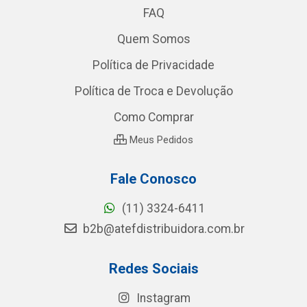
FAQ
Quem Somos
Política de Privacidade
Política de Troca e Devolução
Como Comprar
Meus Pedidos
Fale Conosco
(11) 3324-6411
b2b@atefdistribuidora.com.br
Redes Sociais
Instagram