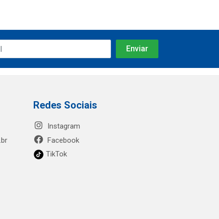
Redes Sociais
Instagram
.br
Facebook
TikTok