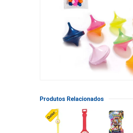
Produtos Relacionados