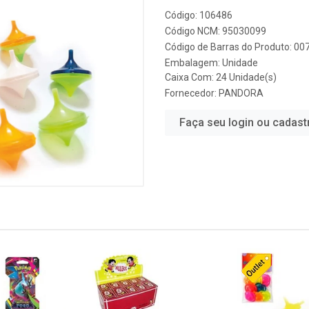
Código: 106486
Código NCM: 95030099
Código de Barras do Produto: 0
Embalagem: Unidade
Caixa Com: 24 Unidade(s)
Fornecedor:
PANDORA
Faça seu login ou cadast