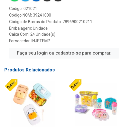
Código: 021021
Código NCM: 39241000
Código de Barras do Produto: 7896900210211
Embalagem: Unidade
Caixa Com: 24 Unidade(s)
Fornecedor:
INJETEMP
Faça seu login ou cadastre-se para comprar.
Produtos Relacionados