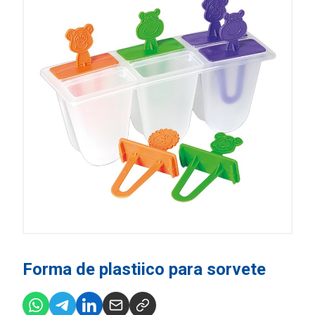
Forma de plastiico para sorvete