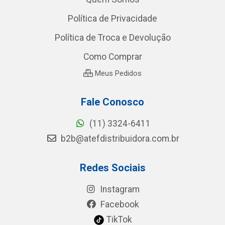
Política de Privacidade
Política de Troca e Devolução
Como Comprar
Meus Pedidos
Fale Conosco
(11) 3324-6411
b2b@atefdistribuidora.com.br
Redes Sociais
Instagram
Facebook
TikTok