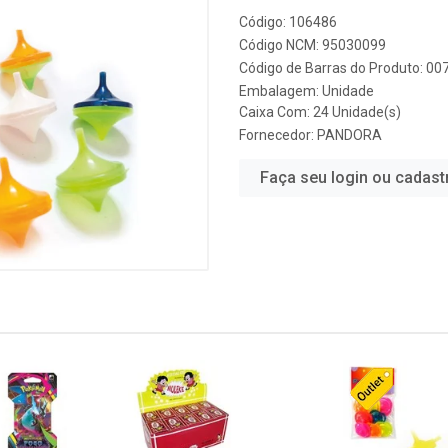
Código: 106486
Código NCM: 95030099
Código de Barras do Produto: 0
Embalagem: Unidade
Caixa Com: 24 Unidade(s)
Fornecedor:
PANDORA
Faça seu login ou cadast