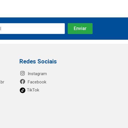
Redes Sociais
Instagram
.br
Facebook
TikTok