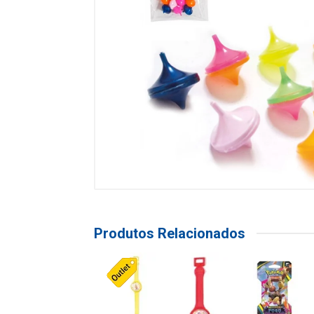
Produtos Relacionados