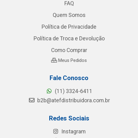
FAQ
Quem Somos
Política de Privacidade
Política de Troca e Devolução
Como Comprar
Meus Pedidos
Fale Conosco
(11) 3324-6411
b2b@atefdistribuidora.com.br
Redes Sociais
Instagram