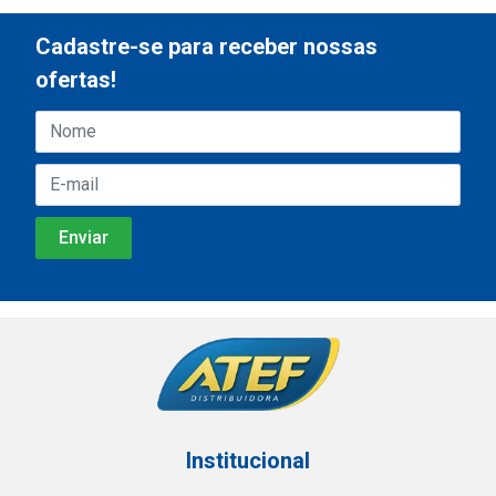
Cadastre-se para receber nossas
ofertas!
Institucional