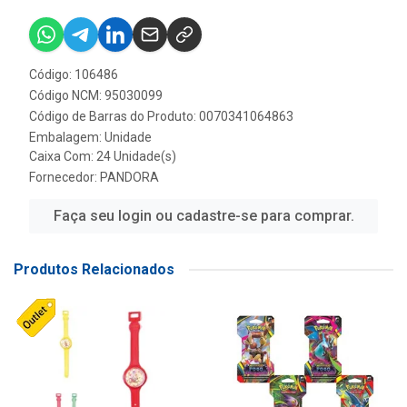
Código: 106486
Código NCM: 95030099
Código de Barras do Produto: 0070341064863
Embalagem: Unidade
Caixa Com: 24 Unidade(s)
Fornecedor:
PANDORA
Faça seu login ou cadastre-se para comprar.
Produtos Relacionados