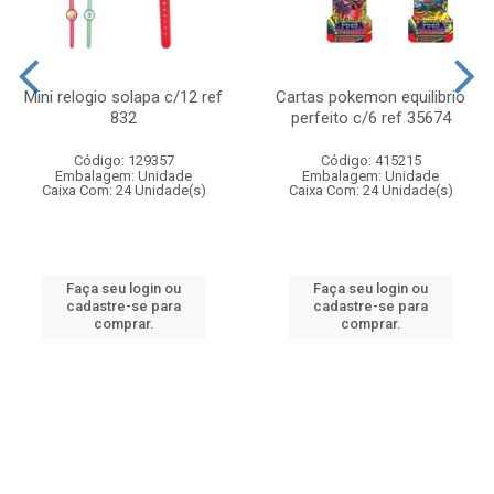
Mini relogio solapa c/12 ref
Cartas pokemon equilibrio
832
perfeito c/6 ref 35674
Código: 129357
Código: 415215
Embalagem: Unidade
Embalagem: Unidade
Caixa Com: 24 Unidade(s)
Caixa Com: 24 Unidade(s)
Faça seu login ou
Faça seu login ou
cadastre-se para
cadastre-se para
comprar.
comprar.