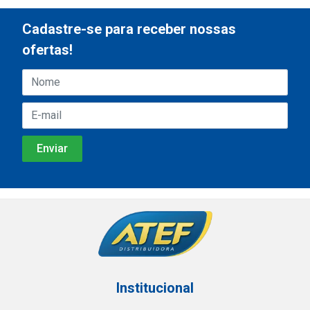
Cadastre-se para receber nossas
ofertas!
Institucional