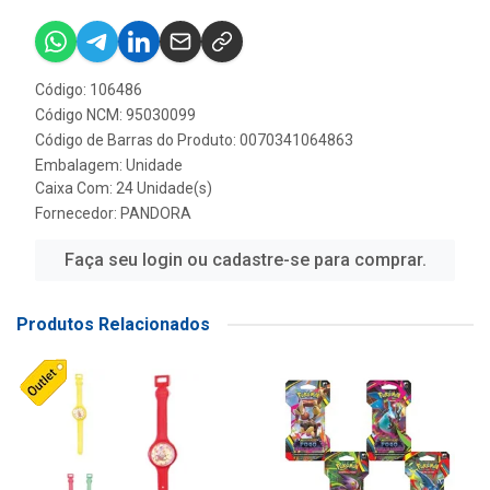
Código: 106486
Código NCM: 95030099
Código de Barras do Produto: 0070341064863
Embalagem: Unidade
Caixa Com: 24 Unidade(s)
Fornecedor:
PANDORA
Faça seu login ou cadastre-se para comprar.
Produtos Relacionados