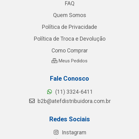
FAQ
Quem Somos
Política de Privacidade
Política de Troca e Devolução
Como Comprar
Meus Pedidos
Fale Conosco
(11) 3324-6411
b2b@atefdistribuidora.com.br
Redes Sociais
Instagram