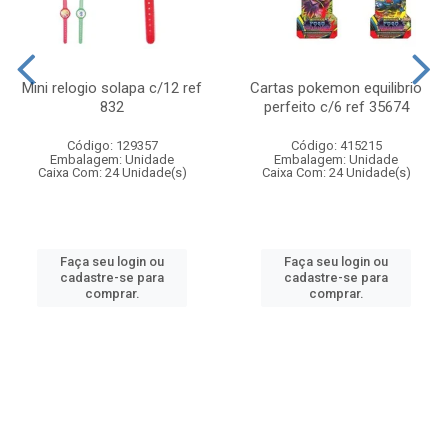
Mini relogio solapa c/12 ref
Cartas pokemon equilibrio
832
perfeito c/6 ref 35674
Código: 129357
Código: 415215
Embalagem: Unidade
Embalagem: Unidade
Caixa Com: 24 Unidade(s)
Caixa Com: 24 Unidade(s)
Faça seu login ou
Faça seu login ou
cadastre-se para
cadastre-se para
comprar.
comprar.