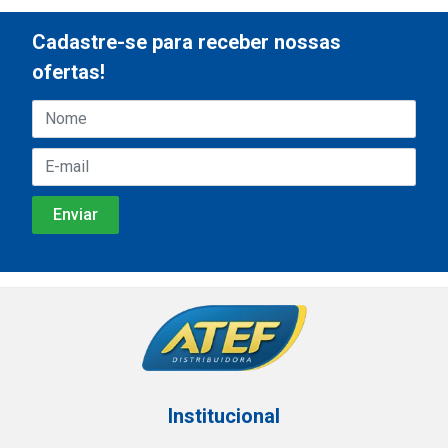
Cadastre-se para receber nossas
ofertas!
Institucional