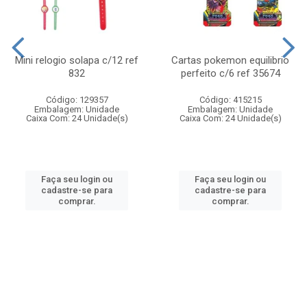
Mini relogio solapa c/12 ref
Cartas pokemon equilibrio
832
perfeito c/6 ref 35674
Código: 129357
Código: 415215
Embalagem: Unidade
Embalagem: Unidade
Caixa Com: 24 Unidade(s)
Caixa Com: 24 Unidade(s)
Faça seu login ou
Faça seu login ou
cadastre-se para
cadastre-se para
comprar.
comprar.