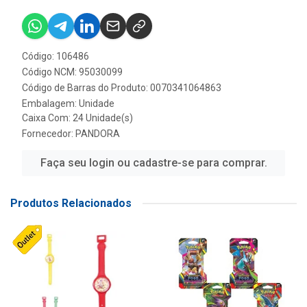
Código: 106486
Código NCM: 95030099
Código de Barras do Produto: 0070341064863
Embalagem: Unidade
Caixa Com: 24 Unidade(s)
Fornecedor:
PANDORA
Faça seu login ou cadastre-se para comprar.
Produtos Relacionados