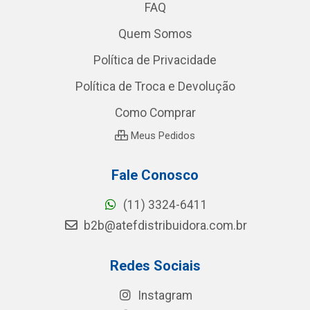
FAQ
Quem Somos
Política de Privacidade
Política de Troca e Devolução
Como Comprar
Meus Pedidos
Fale Conosco
(11) 3324-6411
b2b@atefdistribuidora.com.br
Redes Sociais
Instagram