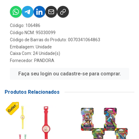
Código: 106486
Código NCM: 95030099
Código de Barras do Produto: 0070341064863
Embalagem: Unidade
Caixa Com: 24 Unidade(s)
Fornecedor:
PANDORA
Faça seu login ou cadastre-se para comprar.
Produtos Relacionados