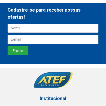
Cadastre-se para receber nossas
ofertas!
Institucional