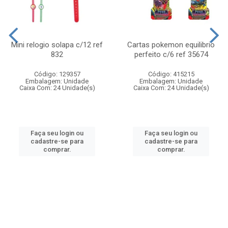
Mini relogio solapa c/12 ref
Cartas pokemon equilibrio
832
perfeito c/6 ref 35674
Código: 129357
Código: 415215
Embalagem: Unidade
Embalagem: Unidade
Caixa Com: 24 Unidade(s)
Caixa Com: 24 Unidade(s)
Faça seu login ou
Faça seu login ou
cadastre-se para
cadastre-se para
comprar.
comprar.