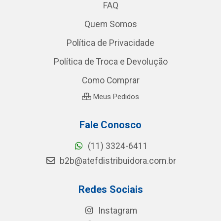
FAQ
Quem Somos
Política de Privacidade
Política de Troca e Devolução
Como Comprar
Meus Pedidos
Fale Conosco
(11) 3324-6411
b2b@atefdistribuidora.com.br
Redes Sociais
Instagram