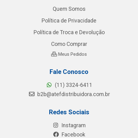
Quem Somos
Política de Privacidade
Política de Troca e Devolução
Como Comprar
Meus Pedidos
Fale Conosco
(11) 3324-6411
b2b@atefdistribuidora.com.br
Redes Sociais
Instagram
Facebook