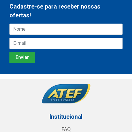
Cadastre-se para receber nossas
ofertas!
Institucional
FAQ