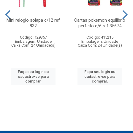
Mini relogio solapa c/12 ref
Cartas pokemon equilibrio
832
perfeito c/6 ref 35674
Código: 129357
Código: 415215
Embalagem: Unidade
Embalagem: Unidade
Caixa Com: 24 Unidade(s)
Caixa Com: 24 Unidade(s)
Faça seu login ou
Faça seu login ou
cadastre-se para
cadastre-se para
comprar.
comprar.