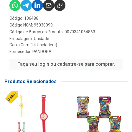
Código: 106486
Código NCM: 95030099
Código de Barras do Produto: 0070341064863
Embalagem: Unidade
Caixa Com: 24 Unidade(s)
Fornecedor:
PANDORA
Faça seu login ou cadastre-se para comprar.
Produtos Relacionados