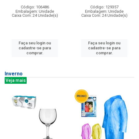
Código: 106486
Código: 129357
Embalagem: Unidade
Embalagem: Unidade
Caixa Com: 24 Unidade(s)
Caixa Com: 24 Unidade(s)
Faça seu login ou
Faça seu login ou
cadastre-se para
cadastre-se para
comprar.
comprar.
Inverno
Veja mais