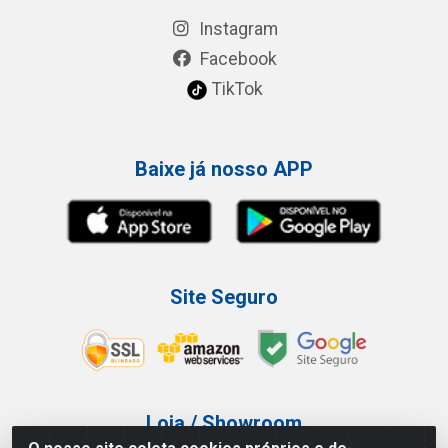
Instagram
Facebook
TikTok
Baixe já nosso APP
Site Seguro
Loja / Showroom