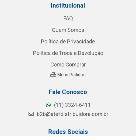
Institucional
FAQ
Quem Somos
Política de Privacidade
Política de Troca e Devolução
Como Comprar
Meus Pedidos
Fale Conosco
(11) 3324-6411
b2b@atefdistribuidora.com.br
Redes Sociais