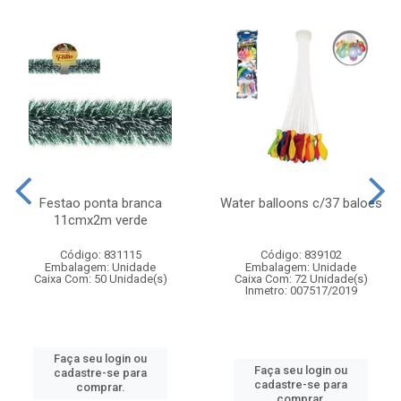
Festao ponta branca
Water balloons c/37 baloes
11cmx2m verde
Código: 831115
Código: 839102
Embalagem: Unidade
Embalagem: Unidade
Caixa Com: 50 Unidade(s)
Caixa Com: 72 Unidade(s)
Inmetro: 007517/2019
Faça seu login ou
Faça seu login ou
cadastre-se para
cadastre-se para
comprar.
comprar.