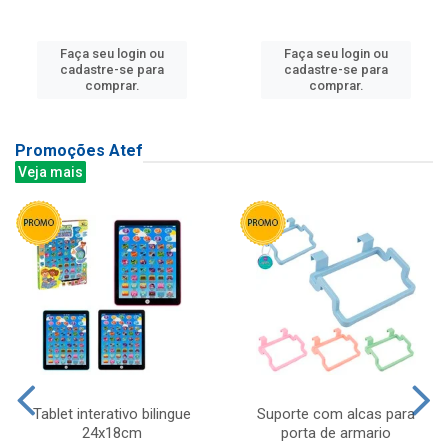
Faça seu login ou
Faça seu login ou
cadastre-se para
cadastre-se para
comprar.
comprar.
Promoções Atef
Veja mais
Tablet interativo bilingue
Suporte com alcas para
24x18cm
porta de armario