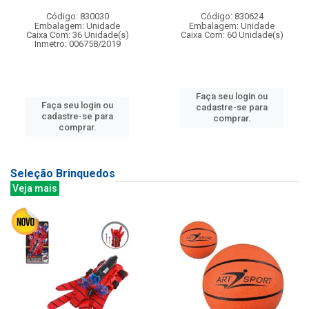
Código: 830030
Código: 830624
Embalagem: Unidade
Embalagem: Unidade
Caixa Com: 36 Unidade(s)
Caixa Com: 60 Unidade(s)
Inmetro: 006758/2019
Faça seu login ou
Faça seu login ou
cadastre-se para
cadastre-se para
comprar.
comprar.
Seleção Brinquedos
Veja mais