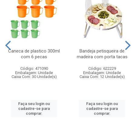
Caneca de plastico 300ml
Bandeja petisqueira de
com 6 pecas
madeira com porta tacas
Código: 471090
Código: 622229
Embalagem: Unidade
Embalagem: Unidade
Caixa Com: 30 Unidade(s)
Caixa Com: 12 Unidade(s)
Faça seu login ou
Faça seu login ou
cadastre-se para
cadastre-se para
comprar.
comprar.