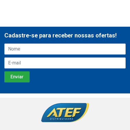
Cadastre-se para receber nossas ofertas!