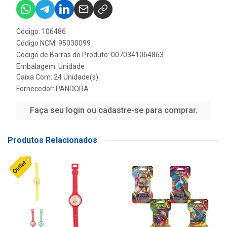
Código: 106486
Código NCM: 95030099
Código de Barras do Produto: 0070341064863
Embalagem: Unidade
Caixa Com: 24 Unidade(s)
Fornecedor:
PANDORA
Faça seu login ou cadastre-se para comprar.
Produtos Relacionados