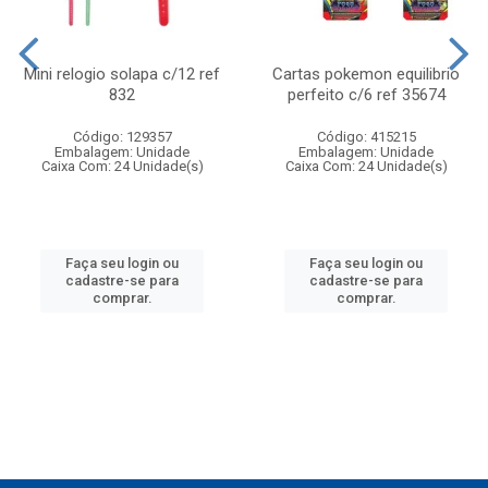
Mini relogio solapa c/12 ref
Cartas pokemon equilibrio
832
perfeito c/6 ref 35674
Código: 129357
Código: 415215
Embalagem: Unidade
Embalagem: Unidade
Caixa Com: 24 Unidade(s)
Caixa Com: 24 Unidade(s)
Faça seu login ou
Faça seu login ou
cadastre-se para
cadastre-se para
comprar.
comprar.