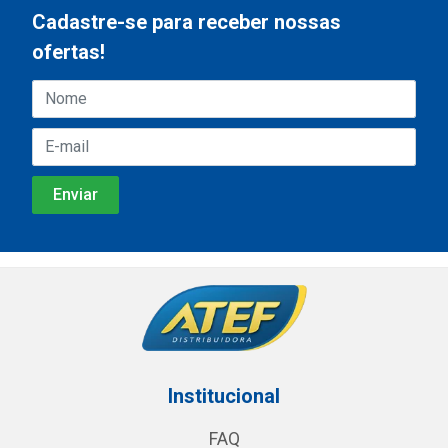
Cadastre-se para receber nossas
ofertas!
Institucional
FAQ