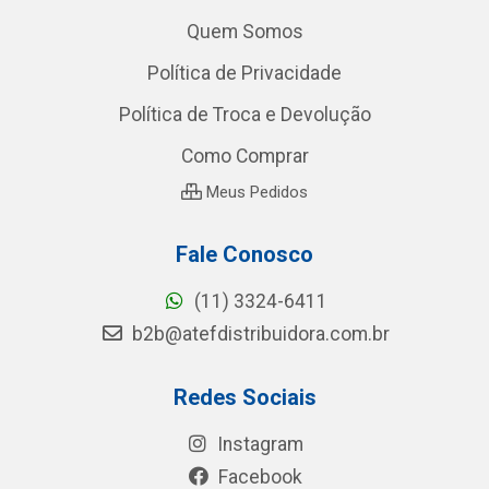
Quem Somos
Política de Privacidade
Política de Troca e Devolução
Como Comprar
Meus Pedidos
Fale Conosco
(11) 3324-6411
b2b@atefdistribuidora.com.br
Redes Sociais
Instagram
Facebook