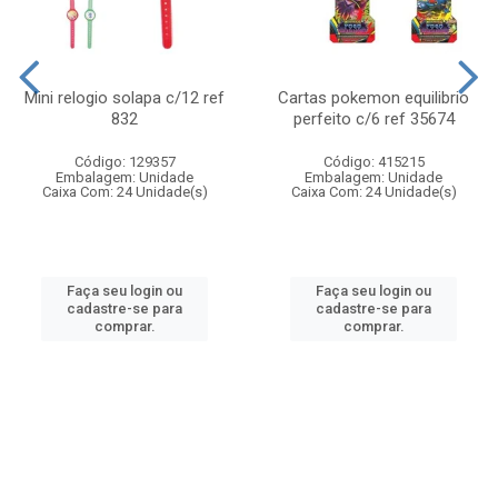
Mini relogio solapa c/12 ref
Cartas pokemon equilibrio
832
perfeito c/6 ref 35674
Código: 129357
Código: 415215
Embalagem: Unidade
Embalagem: Unidade
Caixa Com: 24 Unidade(s)
Caixa Com: 24 Unidade(s)
Faça seu login ou
Faça seu login ou
cadastre-se para
cadastre-se para
comprar.
comprar.