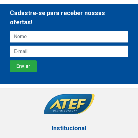
Cadastre-se para receber nossas
ofertas!
Institucional