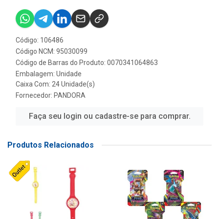
Código: 106486
Código NCM: 95030099
Código de Barras do Produto: 0070341064863
Embalagem: Unidade
Caixa Com: 24 Unidade(s)
Fornecedor:
PANDORA
Faça seu login ou cadastre-se para comprar.
Produtos Relacionados