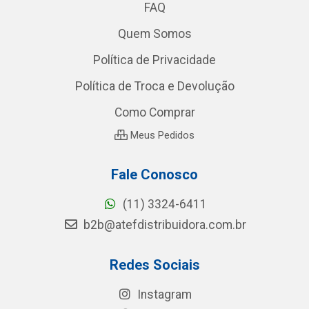
FAQ
Quem Somos
Política de Privacidade
Política de Troca e Devolução
Como Comprar
Meus Pedidos
Fale Conosco
(11) 3324-6411
b2b@atefdistribuidora.com.br
Redes Sociais
Instagram