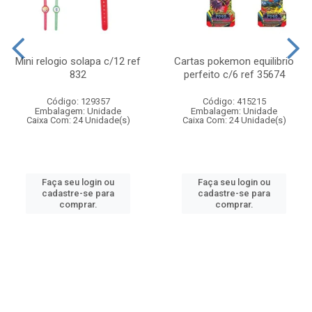
Mini relogio solapa c/12 ref
Cartas pokemon equilibrio
832
perfeito c/6 ref 35674
Código: 129357
Código: 415215
Embalagem: Unidade
Embalagem: Unidade
Caixa Com: 24 Unidade(s)
Caixa Com: 24 Unidade(s)
Faça seu login ou
Faça seu login ou
cadastre-se para
cadastre-se para
comprar.
comprar.