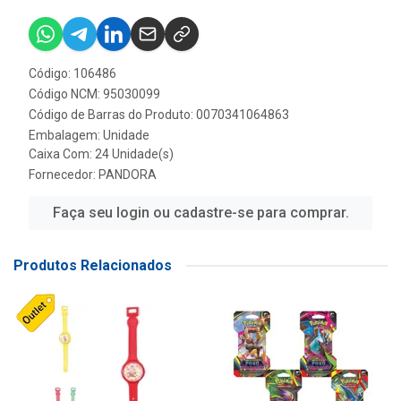
Código: 106486
Código NCM: 95030099
Código de Barras do Produto: 0070341064863
Embalagem: Unidade
Caixa Com: 24 Unidade(s)
Fornecedor:
PANDORA
Faça seu login ou cadastre-se para comprar.
Produtos Relacionados