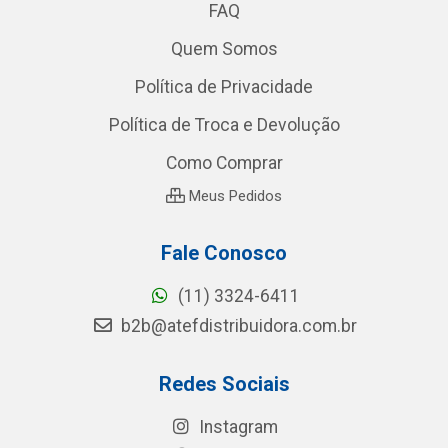
FAQ
Quem Somos
Política de Privacidade
Política de Troca e Devolução
Como Comprar
Meus Pedidos
Fale Conosco
(11) 3324-6411
b2b@atefdistribuidora.com.br
Redes Sociais
Instagram