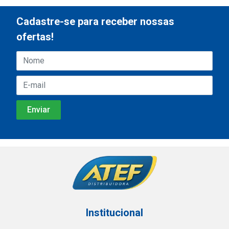
Cadastre-se para receber nossas
ofertas!
Institucional