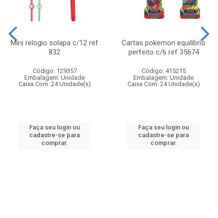
Mini relogio solapa c/12 ref
Cartas pokemon equilibrio
832
perfeito c/6 ref 35674
Código: 129357
Código: 415215
Embalagem: Unidade
Embalagem: Unidade
Caixa Com: 24 Unidade(s)
Caixa Com: 24 Unidade(s)
Faça seu login ou
Faça seu login ou
cadastre-se para
cadastre-se para
comprar.
comprar.