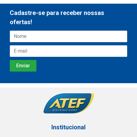
Cadastre-se para receber nossas
ofertas!
Institucional