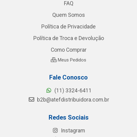
FAQ
Quem Somos
Política de Privacidade
Política de Troca e Devolução
Como Comprar
Meus Pedidos
Fale Conosco
(11) 3324-6411
b2b@atefdistribuidora.com.br
Redes Sociais
Instagram