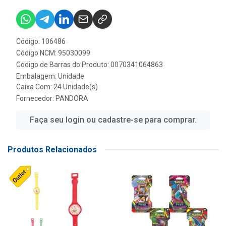
Código: 106486
Código NCM: 95030099
Código de Barras do Produto: 0070341064863
Embalagem: Unidade
Caixa Com: 24 Unidade(s)
Fornecedor:
PANDORA
Faça seu login ou cadastre-se para comprar.
Produtos Relacionados