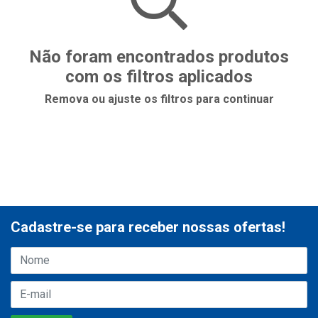
Não foram encontrados produtos
com os filtros aplicados
Remova ou ajuste os filtros para continuar
Cadastre-se para receber nossas ofertas!