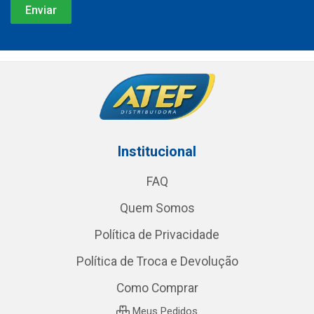
Institucional
FAQ
Quem Somos
Política de Privacidade
Política de Troca e Devolução
Como Comprar
Meus Pedidos