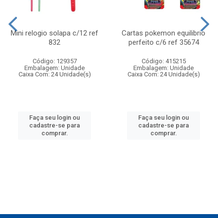
Mini relogio solapa c/12 ref
Cartas pokemon equilibrio
832
perfeito c/6 ref 35674
Código: 129357
Código: 415215
Embalagem: Unidade
Embalagem: Unidade
Caixa Com: 24 Unidade(s)
Caixa Com: 24 Unidade(s)
Faça seu login ou
Faça seu login ou
cadastre-se para
cadastre-se para
comprar.
comprar.