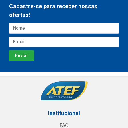
Cadastre-se para receber nossas
ofertas!
Institucional
FAQ