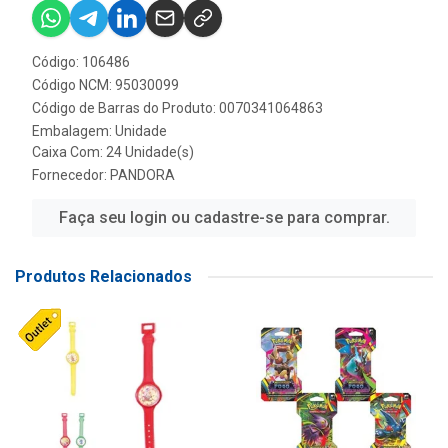
Código: 106486
Código NCM: 95030099
Código de Barras do Produto: 0070341064863
Embalagem: Unidade
Caixa Com: 24 Unidade(s)
Fornecedor:
PANDORA
Faça seu login ou cadastre-se para comprar.
Produtos Relacionados