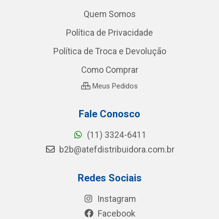
Quem Somos
Política de Privacidade
Política de Troca e Devolução
Como Comprar
Meus Pedidos
Fale Conosco
(11) 3324-6411
b2b@atefdistribuidora.com.br
Redes Sociais
Instagram
Facebook