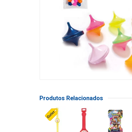
Produtos Relacionados