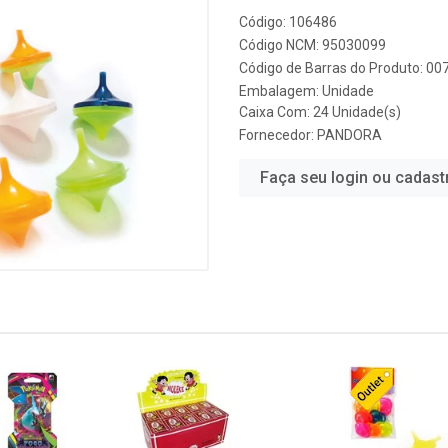
Código: 106486
Código NCM: 95030099
Código de Barras do Produto: 0
Embalagem: Unidade
Caixa Com: 24 Unidade(s)
Fornecedor:
PANDORA
Faça seu login ou cadast