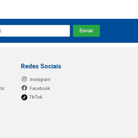
Redes Sociais
Instagram
.br
Facebook
TikTok