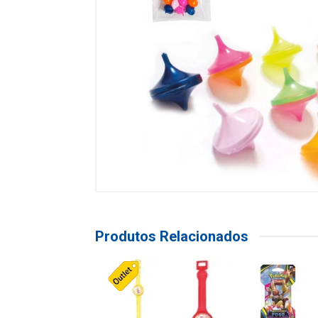
Produtos Relacionados