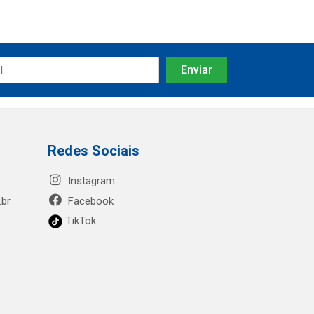
Redes Sociais
Instagram
.br
Facebook
TikTok