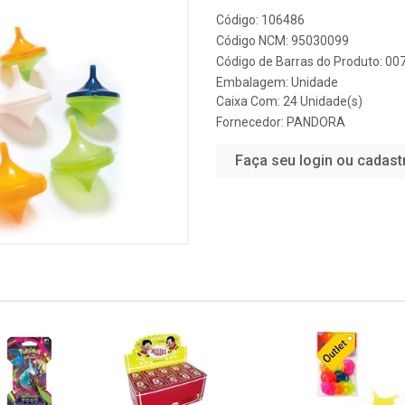
Código: 106486
Código NCM: 95030099
Código de Barras do Produto: 0
Embalagem: Unidade
Caixa Com: 24 Unidade(s)
Fornecedor:
PANDORA
Faça seu login ou cadast