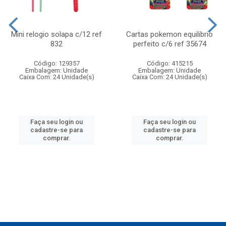
Mini relogio solapa c/12 ref
Cartas pokemon equilibrio
832
perfeito c/6 ref 35674
Código: 129357
Código: 415215
Embalagem: Unidade
Embalagem: Unidade
Caixa Com: 24 Unidade(s)
Caixa Com: 24 Unidade(s)
Faça seu login ou
Faça seu login ou
cadastre-se para
cadastre-se para
comprar.
comprar.