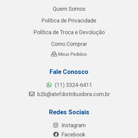
Quem Somos
Política de Privacidade
Política de Troca e Devolução
Como Comprar
Meus Pedidos
Fale Conosco
(11) 3324-6411
b2b@atefdistribuidora.com.br
Redes Sociais
Instagram
Facebook