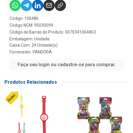
Código: 106486
Código NCM: 95030099
Código de Barras do Produto: 0070341064863
Embalagem: Unidade
Caixa Com: 24 Unidade(s)
Fornecedor:
PANDORA
Faça seu login ou cadastre-se para comprar.
Produtos Relacionados