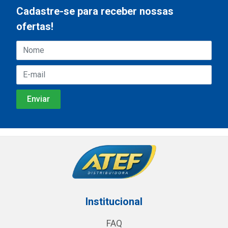
Cadastre-se para receber nossas
ofertas!
Institucional
FAQ