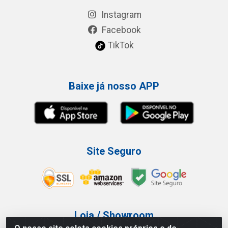
Instagram
Facebook
TikTok
Baixe já nosso APP
Site Seguro
Loja / Showroom