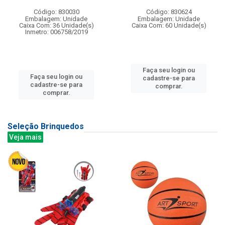
Código: 830030
Código: 830624
Embalagem: Unidade
Embalagem: Unidade
Caixa Com: 36 Unidade(s)
Caixa Com: 60 Unidade(s)
Inmetro: 006758/2019
Faça seu login ou
Faça seu login ou
cadastre-se para
cadastre-se para
comprar.
comprar.
Seleção Brinquedos
Veja mais