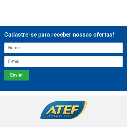
Cadastre-se para receber nossas ofertas!