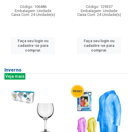
Código: 106486
Código: 129357
Embalagem: Unidade
Embalagem: Unidade
Caixa Com: 24 Unidade(s)
Caixa Com: 24 Unidade(s)
Faça seu login ou
Faça seu login ou
cadastre-se para
cadastre-se para
comprar.
comprar.
Inverno
Veja mais