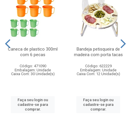
Caneca de plastico 300ml
Bandeja petisqueira de
com 6 pecas
madeira com porta tacas
Código: 471090
Código: 622229
Embalagem: Unidade
Embalagem: Unidade
Caixa Com: 30 Unidade(s)
Caixa Com: 12 Unidade(s)
Faça seu login ou
Faça seu login ou
cadastre-se para
cadastre-se para
comprar.
comprar.