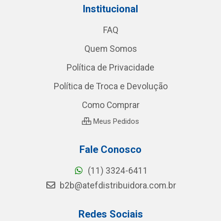
Institucional
FAQ
Quem Somos
Política de Privacidade
Política de Troca e Devolução
Como Comprar
Meus Pedidos
Fale Conosco
(11) 3324-6411
b2b@atefdistribuidora.com.br
Redes Sociais