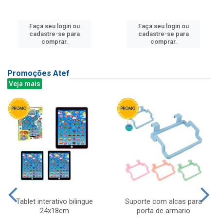
Faça seu login ou
Faça seu login ou
cadastre-se para
cadastre-se para
comprar.
comprar.
Promoções Atef
Veja mais
Tablet interativo bilingue
Suporte com alcas para
24x18cm
porta de armario