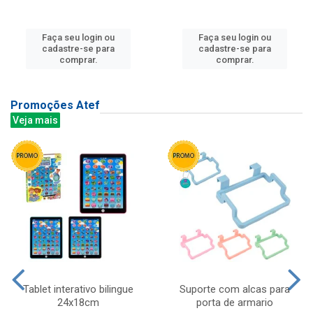
Faça seu login ou
Faça seu login ou
cadastre-se para
cadastre-se para
comprar.
comprar.
Promoções Atef
Veja mais
Tablet interativo bilingue
Suporte com alcas para
24x18cm
porta de armario