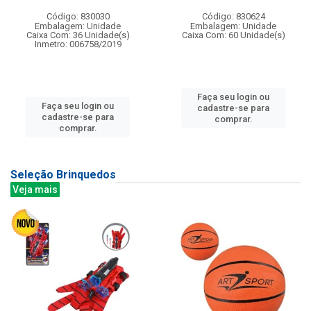
Código: 830030
Código: 830624
Embalagem: Unidade
Embalagem: Unidade
Caixa Com: 36 Unidade(s)
Caixa Com: 60 Unidade(s)
Inmetro: 006758/2019
Faça seu login ou
Faça seu login ou
cadastre-se para
cadastre-se para
comprar.
comprar.
Seleção Brinquedos
Veja mais