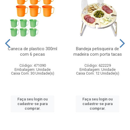
Caneca de plastico 300ml
Bandeja petisqueira de
com 6 pecas
madeira com porta tacas
Código: 471090
Código: 622229
Embalagem: Unidade
Embalagem: Unidade
Caixa Com: 30 Unidade(s)
Caixa Com: 12 Unidade(s)
Faça seu login ou
Faça seu login ou
cadastre-se para
cadastre-se para
comprar.
comprar.