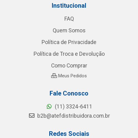
Institucional
FAQ
Quem Somos
Política de Privacidade
Política de Troca e Devolução
Como Comprar
Meus Pedidos
Fale Conosco
(11) 3324-6411
b2b@atefdistribuidora.com.br
Redes Sociais