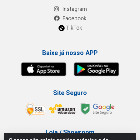
Instagram
Facebook
TikTok
Baixe já nosso APP
Site Seguro
Loja / Showroom