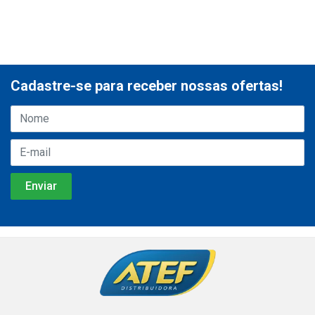
Cadastre-se para receber nossas ofertas!