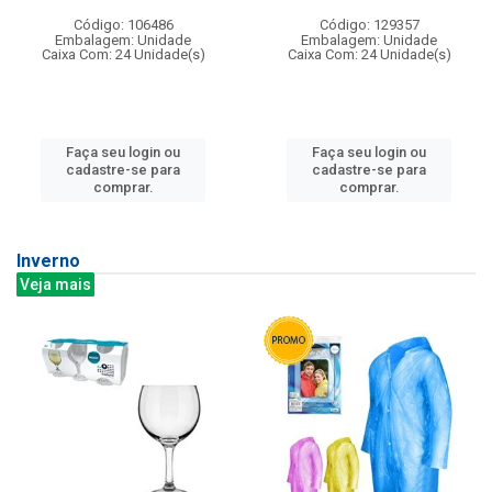
Código: 106486
Código: 129357
Embalagem: Unidade
Embalagem: Unidade
Caixa Com: 24 Unidade(s)
Caixa Com: 24 Unidade(s)
Faça seu login ou
Faça seu login ou
cadastre-se para
cadastre-se para
comprar.
comprar.
Inverno
Veja mais