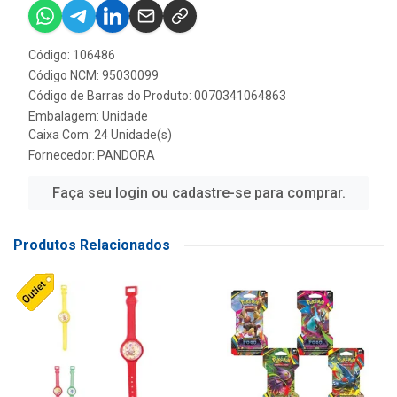
Código: 106486
Código NCM: 95030099
Código de Barras do Produto: 0070341064863
Embalagem: Unidade
Caixa Com: 24 Unidade(s)
Fornecedor:
PANDORA
Faça seu login ou cadastre-se para comprar.
Produtos Relacionados