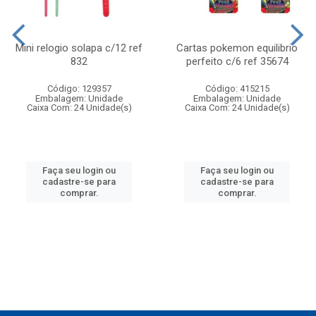
Mini relogio solapa c/12 ref
Cartas pokemon equilibrio
832
perfeito c/6 ref 35674
Código: 129357
Código: 415215
Embalagem: Unidade
Embalagem: Unidade
Caixa Com: 24 Unidade(s)
Caixa Com: 24 Unidade(s)
Faça seu login ou
Faça seu login ou
cadastre-se para
cadastre-se para
comprar.
comprar.