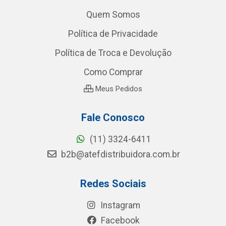
Quem Somos
Política de Privacidade
Política de Troca e Devolução
Como Comprar
Meus Pedidos
Fale Conosco
(11) 3324-6411
b2b@atefdistribuidora.com.br
Redes Sociais
Instagram
Facebook