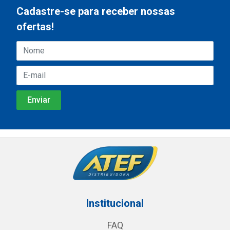
Cadastre-se para receber nossas
ofertas!
Institucional
FAQ