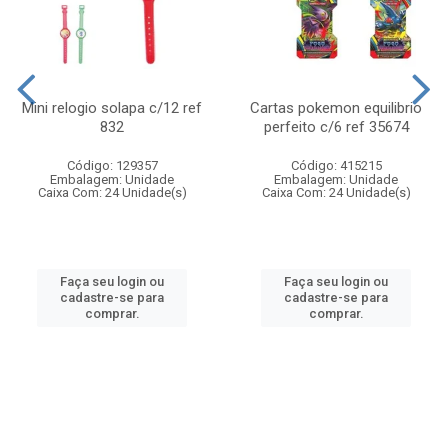
Mini relogio solapa c/12 ref
Cartas pokemon equilibrio
832
perfeito c/6 ref 35674
Código: 129357
Código: 415215
Embalagem: Unidade
Embalagem: Unidade
Caixa Com: 24 Unidade(s)
Caixa Com: 24 Unidade(s)
Faça seu login ou
Faça seu login ou
cadastre-se para
cadastre-se para
comprar.
comprar.