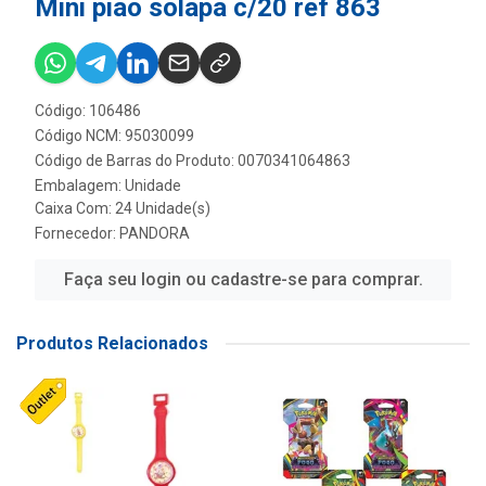
Mini piao solapa c/20 ref 863
Código: 106486
Código NCM: 95030099
Código de Barras do Produto: 0070341064863
Embalagem: Unidade
Caixa Com: 24 Unidade(s)
Fornecedor:
PANDORA
Faça seu login ou cadastre-se para comprar.
Produtos Relacionados