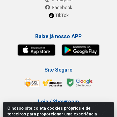
Facebook
TikTok
Baixe já nosso APP
Site Seguro
Loja / Showroom
O nosso site coleta cookies próprios e de
Tel.: (11) 3227-0546
terceiros para proporcionar uma experiência