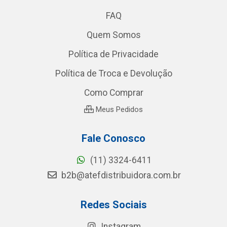
FAQ
Quem Somos
Política de Privacidade
Política de Troca e Devolução
Como Comprar
Meus Pedidos
Fale Conosco
(11) 3324-6411
b2b@atefdistribuidora.com.br
Redes Sociais
Instagram