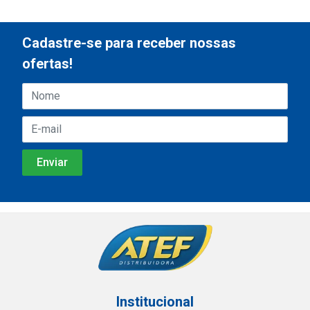
Cadastre-se para receber nossas
ofertas!
Institucional