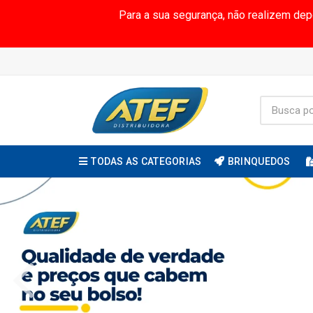
Para a sua segurança, não realizem de
TODAS AS CATEGORIAS
BRINQUEDOS