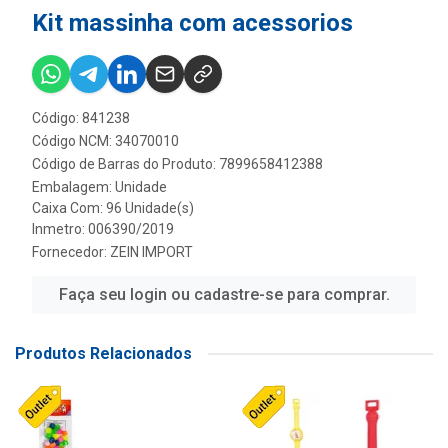
Kit massinha com acessorios
Código: 841238
Código NCM: 34070010
Código de Barras do Produto: 7899658412388
Embalagem: Unidade
Caixa Com: 96 Unidade(s)
Inmetro: 006390/2019
Fornecedor:
ZEIN IMPORT
Faça seu login ou cadastre-se para comprar.
Produtos Relacionados