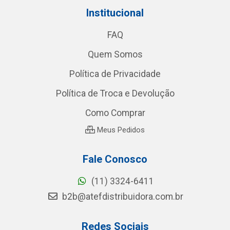
Institucional
FAQ
Quem Somos
Política de Privacidade
Política de Troca e Devolução
Como Comprar
Meus Pedidos
Fale Conosco
(11) 3324-6411
b2b@atefdistribuidora.com.br
Redes Sociais