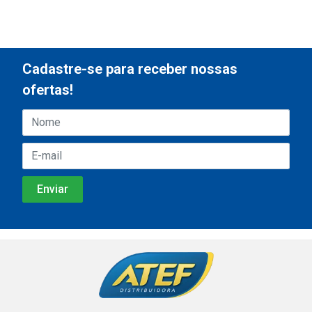
Cadastre-se para receber nossas
ofertas!