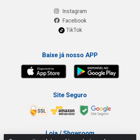
Instagram
Facebook
TikTok
Baixe já nosso APP
Site Seguro
Loja / Showroom