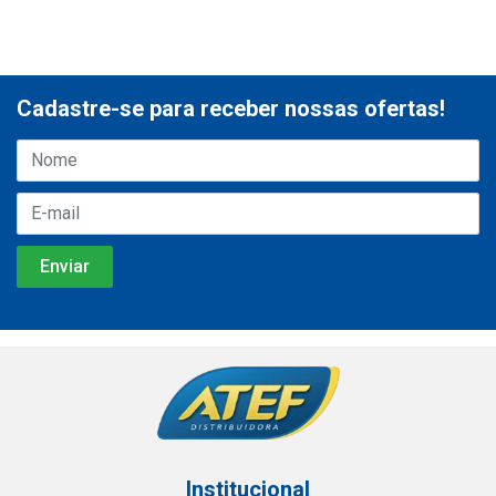
Cadastre-se para receber nossas ofertas!
Institucional