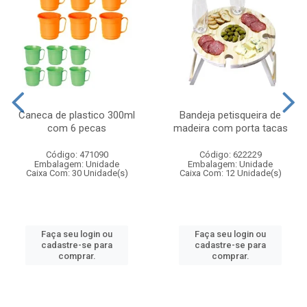
Caneca de plastico 300ml
Bandeja petisqueira de
com 6 pecas
madeira com porta tacas
Código: 471090
Código: 622229
Embalagem: Unidade
Embalagem: Unidade
Caixa Com: 30 Unidade(s)
Caixa Com: 12 Unidade(s)
Faça seu login ou
Faça seu login ou
cadastre-se para
cadastre-se para
comprar.
comprar.