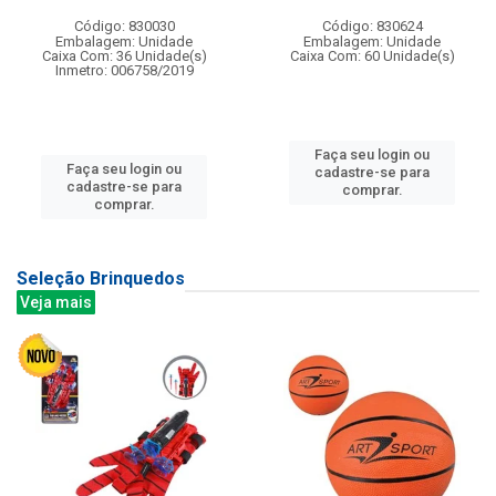
Código: 830030
Código: 830624
Embalagem: Unidade
Embalagem: Unidade
Caixa Com: 36 Unidade(s)
Caixa Com: 60 Unidade(s)
Inmetro: 006758/2019
Faça seu login ou
Faça seu login ou
cadastre-se para
cadastre-se para
comprar.
comprar.
Seleção Brinquedos
Veja mais