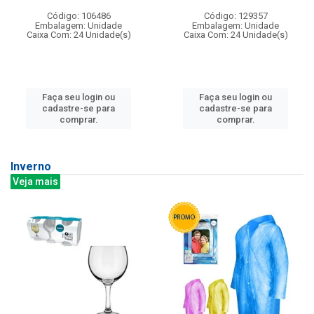
Código: 106486
Código: 129357
Embalagem: Unidade
Embalagem: Unidade
Caixa Com: 24 Unidade(s)
Caixa Com: 24 Unidade(s)
Faça seu login ou
Faça seu login ou
cadastre-se para
cadastre-se para
comprar.
comprar.
Inverno
Veja mais