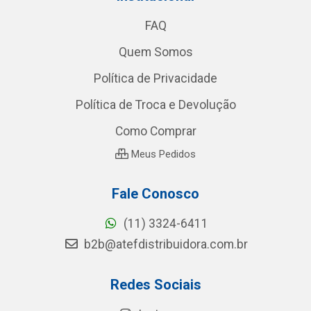
FAQ
Quem Somos
Política de Privacidade
Política de Troca e Devolução
Como Comprar
Meus Pedidos
Fale Conosco
(11) 3324-6411
b2b@atefdistribuidora.com.br
Redes Sociais