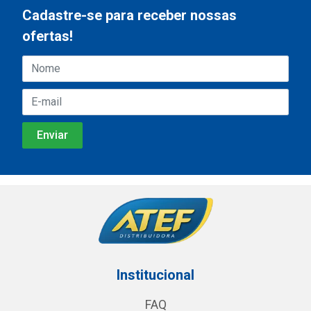
Cadastre-se para receber nossas
ofertas!
Institucional
FAQ