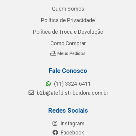
Quem Somos
Política de Privacidade
Política de Troca e Devolução
Como Comprar
Meus Pedidos
Fale Conosco
(11) 3324-6411
b2b@atefdistribuidora.com.br
Redes Sociais
Instagram
Facebook