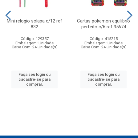
Mini relogio solapa c/12 ref
Cartas pokemon equilibrio
832
perfeito c/6 ref 35674
Código: 129357
Código: 415215
Embalagem: Unidade
Embalagem: Unidade
Caixa Com: 24 Unidade(s)
Caixa Com: 24 Unidade(s)
Faça seu login ou
Faça seu login ou
cadastre-se para
cadastre-se para
comprar.
comprar.