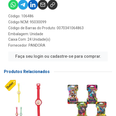
Código: 106486
Código NCM: 95030099
Código de Barras do Produto: 0070341064863
Embalagem: Unidade
Caixa Com: 24 Unidade(s)
Fornecedor:
PANDORA
Faça seu login ou cadastre-se para comprar.
Produtos Relacionados