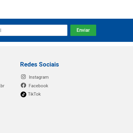
Redes Sociais
Instagram
.br
Facebook
TikTok