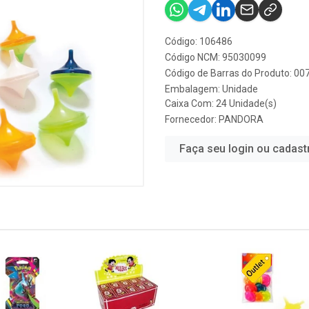
Código: 106486
Código NCM: 95030099
Código de Barras do Produto: 0
Embalagem: Unidade
Caixa Com: 24 Unidade(s)
Fornecedor:
PANDORA
Faça seu login ou cadast