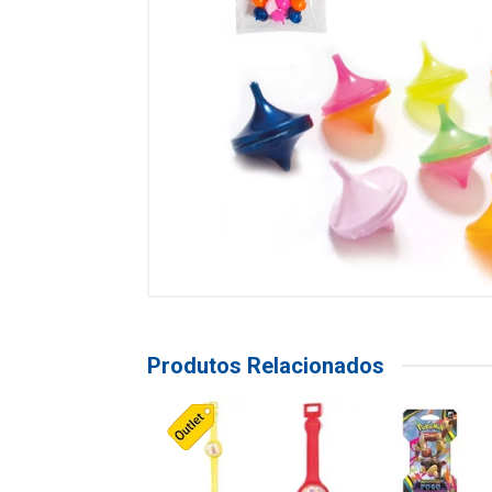
Produtos Relacionados