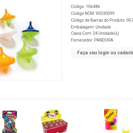
Código: 106486
Código NCM: 95030099
Código de Barras do Produto: 0
Embalagem: Unidade
Caixa Com: 24 Unidade(s)
Fornecedor:
PANDORA
Faça seu login ou cadast