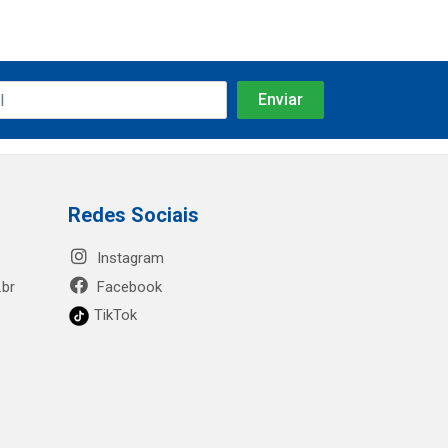
Redes Sociais
Instagram
.br
Facebook
TikTok