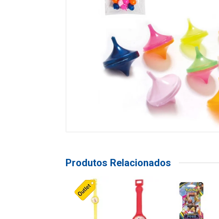
Produtos Relacionados