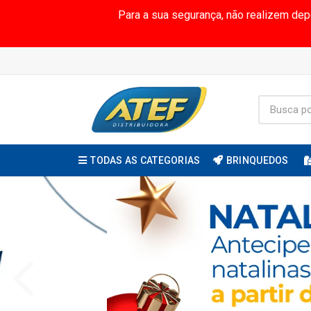
Para a sua segurança, não realizem de
TODAS AS CATEGORIAS
BRINQUEDOS